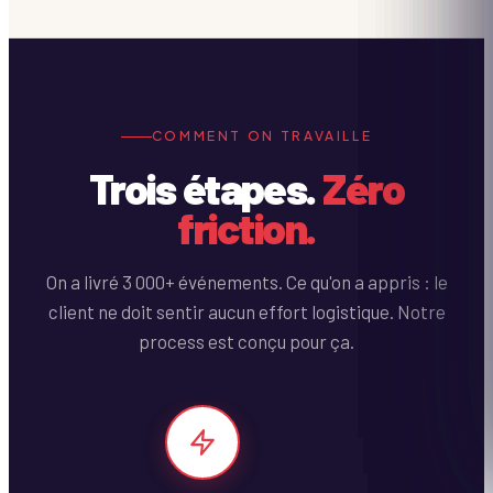
COMMENT ON TRAVAILLE
Trois étapes.
Zéro
friction.
On a livré 3 000+ événements. Ce qu'on a appris : le
client ne doit sentir aucun effort logistique. Notre
process est conçu pour ça.