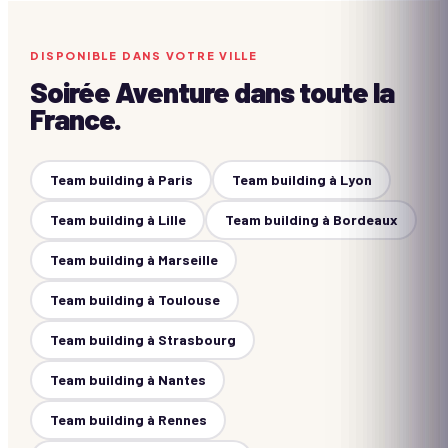
DISPONIBLE DANS VOTRE VILLE
Soirée Aventure
dans toute la
France.
Team building à
Paris
Team building à
Lyon
Team building à
Lille
Team building à
Bordeaux
Team building à
Marseille
Team building à
Toulouse
Team building à
Strasbourg
Team building à
Nantes
Team building à
Rennes