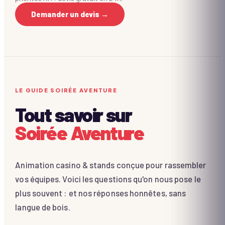
Demander un devis →
LE GUIDE SOIRÉE AVENTURE
Tout savoir sur
Soirée Aventure
Animation casino & stands conçue pour rassembler
vos équipes. Voici les questions qu'on nous pose le
plus souvent : et nos réponses honnêtes, sans
langue de bois.