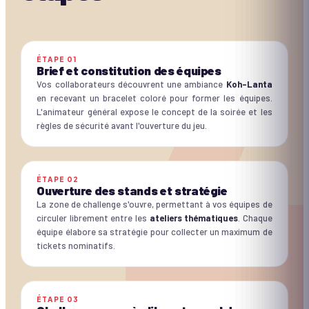
ÉTAPE
01
Brief et constitution des équipes
Vos collaborateurs découvrent une ambiance
Koh-Lanta
en recevant un bracelet coloré pour former les équipes.
L'animateur général expose le concept de la soirée et les
règles de sécurité avant l'ouverture du jeu.
ÉTAPE
02
Ouverture des stands et stratégie
La zone de challenge s'ouvre, permettant à vos équipes de
circuler librement entre les
ateliers thématiques
. Chaque
équipe élabore sa stratégie pour collecter un maximum de
tickets nominatifs.
ÉTAPE
03