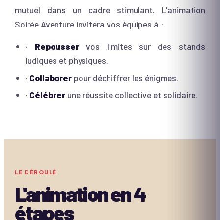
mutuel dans un cadre stimulant. L'animation
Soirée Aventure invitera vos équipes à :
·
Repousser
vos limites sur des stands
ludiques et physiques.
·
Collaborer
pour déchiffrer les énigmes.
·
Célébrer
une réussite collective et solidaire.
LE DÉROULÉ
L'animation en
4
étapes