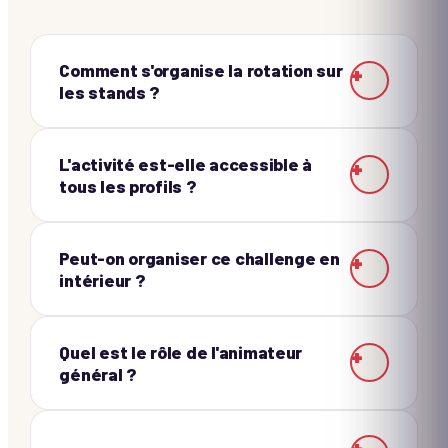
Comment s'organise la rotation sur
+
les stands ?
L'activité est-elle accessible à
+
tous les profils ?
Peut-on organiser ce challenge en
+
intérieur ?
Quel est le rôle de l'animateur
+
général ?
+