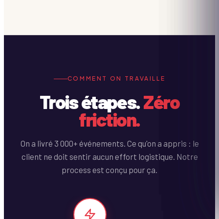
COMMENT ON TRAVAILLE
Trois étapes.
Zéro
friction.
On a livré 3 000+ événements. Ce qu'on a appris : le
client ne doit sentir aucun effort logistique. Notre
process est conçu pour ça.