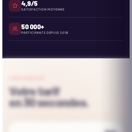
4,9/5
SATISFACTION MOYENNE
50 000+
PARTICIPANTS DEPUIS 2018
CONFIGURATEUR
Votre tarif
en 30 secondes.