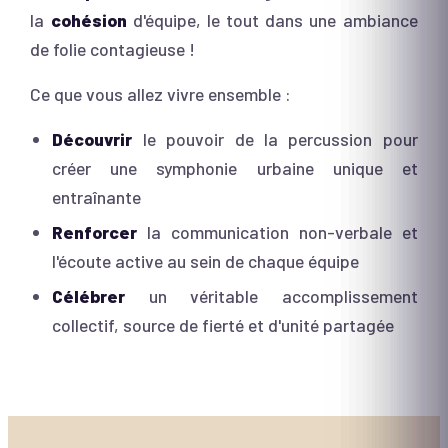
la
cohésion
d'équipe, le tout dans une ambiance
de folie contagieuse !
Ce que vous allez vivre ensemble :
Découvrir
le pouvoir de la percussion pour
créer une symphonie urbaine unique et
entraînante
Renforcer
la communication non-verbale et
l'écoute active au sein de chaque équipe
Célébrer
un véritable accomplissement
collectif, source de fierté et d'unité partagée