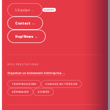
L'équipe
→
BIENTÔT
Contact
→
Hop!News
→
NOS PRESTATIONS
Organiser un événement d'entreprise →
TEAM BUILDING
CHASSE AU TRÉSOR
SÉMINAIRE
SOIRÉE