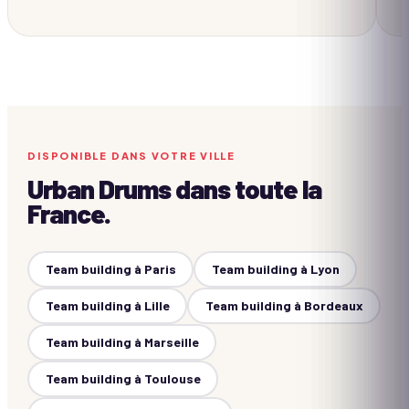
DISPONIBLE DANS VOTRE VILLE
Urban Drums
dans toute la
France.
Team building à
Paris
Team building à
Lyon
Team building à
Lille
Team building à
Bordeaux
Team building à
Marseille
Team building à
Toulouse