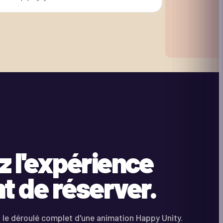
z l'expérience
t de réserver.
 le déroulé complet d'une animation Happy Unity.