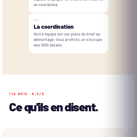
on coordonne.
0
4
La coordination
Notre équipe est sur place du brief au
démontage. Vous profitez, on s'occupe
des 1000 détails.
114
AVIS ·
4,9
/5
Ce qu'ils en disent.