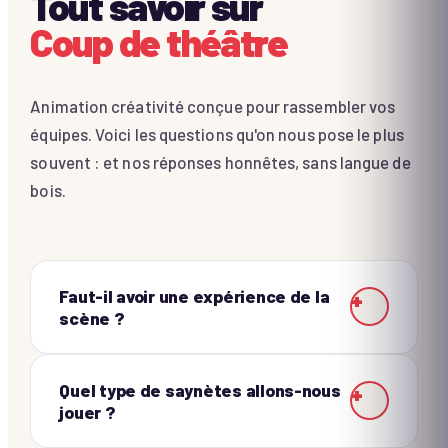
Tout savoir sur
Coup de théâtre
Animation créativité conçue pour rassembler vos
équipes. Voici les questions qu'on nous pose le plus
souvent : et nos réponses honnêtes, sans langue de
bois.
Faut-il avoir une expérience de la
+
scène ?
Quel type de saynètes allons-nous
+
jouer ?