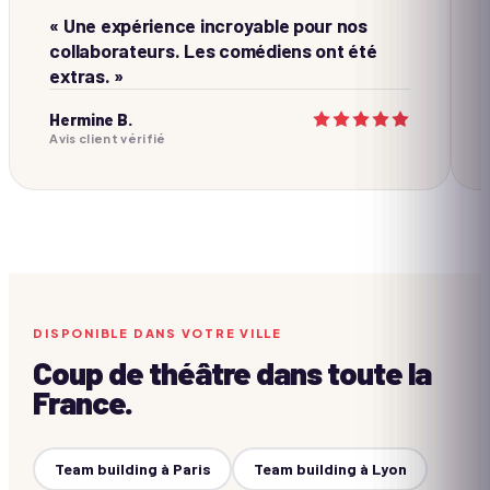
« Une expérience incroyable pour nos
collaborateurs. Les comédiens ont été
extras. »
Hermine B.
Avis client vérifié
DISPONIBLE DANS VOTRE VILLE
Coup de théâtre
dans toute la
France.
Team building à
Paris
Team building à
Lyon