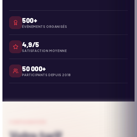
500+
ÉVÉNEMENTS ORGANISÉS
4,9/5
SATISFACTION MOYENNE
50 000+
PARTICIPANTS DEPUIS 2018
CONFIGURATEUR
Votre tarif