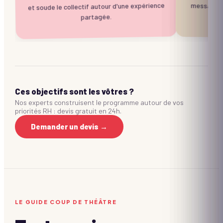
et soude le collectif autour d'une expérience
partagée.
Ces objectifs sont les vôtres ?
Nos experts construisent le programme autour de vos
priorités RH : devis gratuit en 24h.
Demander un devis →
LE GUIDE COUP DE THÉÂTRE