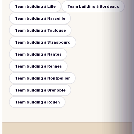
Team building à
Lille
Team building à
Bordeaux
Team building à
Marseille
Team building à
Toulouse
Team building à
Strasbourg
Team building à
Nantes
Team building à
Rennes
Team building à
Montpellier
Team building à
Grenoble
Team building à
Rouen