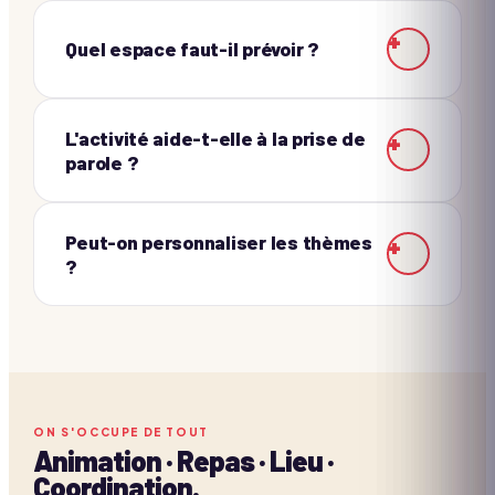
+
Quel espace faut-il prévoir ?
L'activité aide-t-elle à la prise de
+
parole ?
Peut-on personnaliser les thèmes
+
?
ON S'OCCUPE DE TOUT
Animation · Repas · Lieu ·
Coordination.