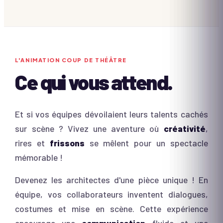
L'ANIMATION
COUP DE THÉÂTRE
Ce qui vous attend.
Et si vos équipes dévoilaient leurs talents cachés
sur scène ? Vivez une aventure où
créativité
,
rires et
frissons
se mêlent pour un spectacle
mémorable !
Devenez les architectes d'une pièce unique ! En
équipe, vos collaborateurs inventent dialogues,
costumes et mise en scène. Cette expérience