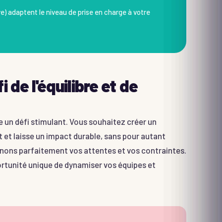
e) adaptent le niveau de prise en charge à votre
 de l'équilibre et de
 un défi stimulant. Vous souhaitez créer un
et laisse un impact durable, sans pour autant
nons parfaitement vos attentes et vos contraintes.
ortunité unique de dynamiser vos équipes et