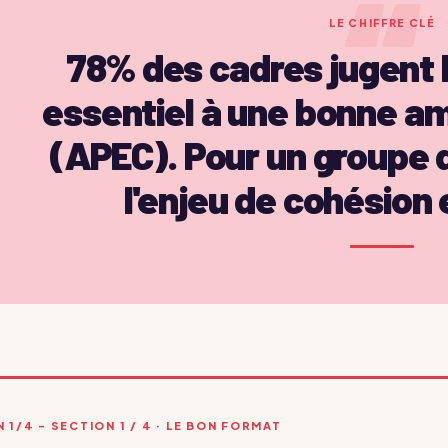
“
LE CHIFFRE CLÉ
78% des cadres jugent 
essentiel à une bonne am
(APEC). Pour un groupe 
l'enjeu de cohésion 
 1/4 - SECTION 1 / 4 · LE BON FORMAT