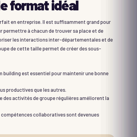
e format idéal
ait en entreprise. Il est suffisamment grand pour
r permettre à chacun de trouver sa place et de
avoriser les interactions inter-départementales et de
oupe de cette taille permet de créer des sous-
 building est essentiel pour maintenir une bonne
us productives que les autres.
 des activités de groupe régulières améliorent la
s compétences collaboratives sont devenues