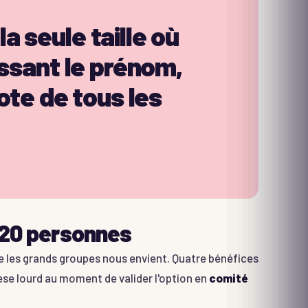
la seule taille où
ssant le prénom,
ote de tous les
 20 personnes
 les grands groupes nous envient. Quatre bénéfices
se lourd au moment de valider l'option en
comité