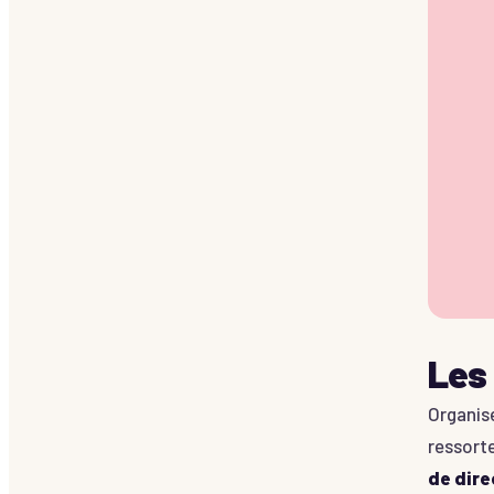
Les 
Organis
ressorte
de dire