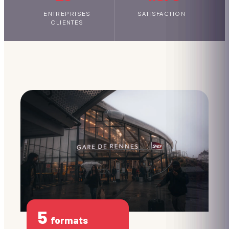
ENTREPRISES
SATISFACTION
CLIENTES
5
formats