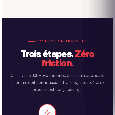
COMMENT ON TRAVAILLE
Trois étapes.
Zéro
friction.
On a livré 3 000+ événements. Ce qu'on a appris : le
client ne doit sentir aucun effort logistique. Notre
process est conçu pour ça.