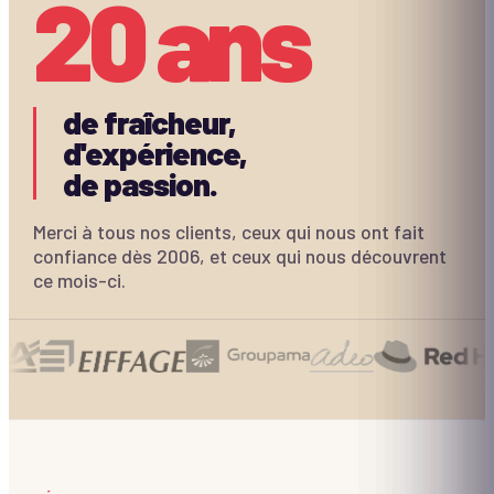
20 ans
de fraîcheur
,
d'expérience
,
de passion
.
Merci à tous nos clients, ceux qui nous ont fait
confiance dès 2006, et ceux qui nous découvrent
ce mois-ci.
Challenge