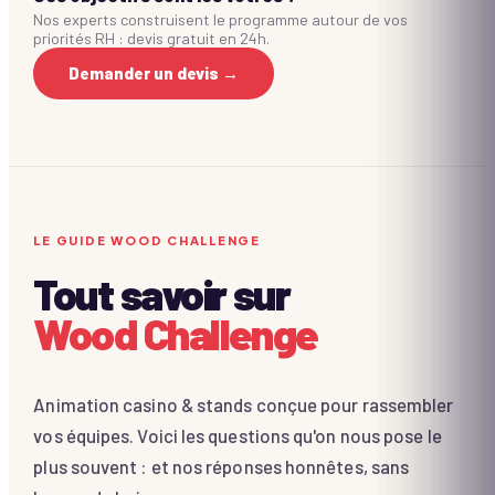
Nos experts construisent le programme autour de vos
priorités RH : devis gratuit en 24h.
Demander un devis →
LE GUIDE WOOD CHALLENGE
Tout savoir sur
Wood Challenge
Animation casino & stands conçue pour rassembler
vos équipes. Voici les questions qu'on nous pose le
plus souvent : et nos réponses honnêtes, sans