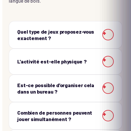
langue de bois.
Quel type de jeux proposez-vous
+
exactement ?
+
L'activité est-elle physique ?
Est-ce possible d'organiser cela
+
dans un bureau ?
Combien de personnes peuvent
+
jouer simultanément ?