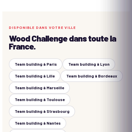
DISPONIBLE DANS VOTRE VILLE
Wood Challenge
dans toute la
France.
Team building à
Paris
Team building à
Lyon
Team building à
Lille
Team building à
Bordeaux
Team building à
Marseille
Team building à
Toulouse
Team building à
Strasbourg
Team building à
Nantes