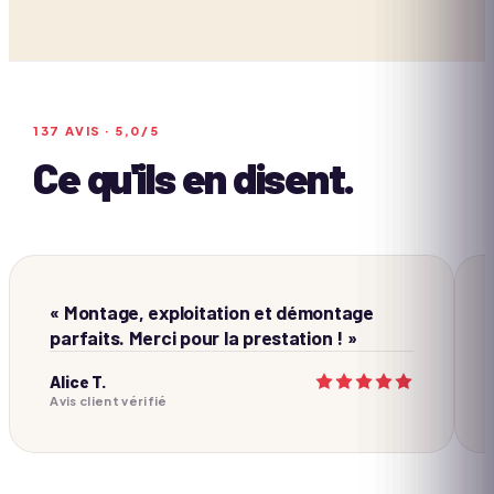
137
AVIS ·
5,0
/5
Ce qu'ils en disent.
« Montage, exploitation et démontage
parfaits. Merci pour la prestation ! »
Alice T.
Avis client vérifié