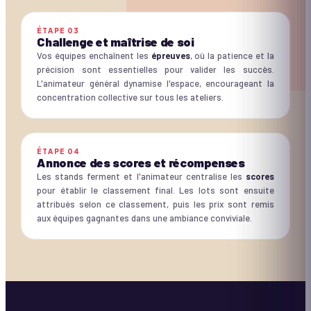
ÉTAPE
03
Challenge et maîtrise de soi
Vos équipes enchaînent les
épreuves
, où la patience et la
précision sont essentielles pour valider les succès.
L'animateur général dynamise l'espace, encourageant la
concentration collective sur tous les ateliers.
ÉTAPE
04
Annonce des scores et récompenses
Les stands ferment et l'animateur centralise les
scores
pour établir le classement final. Les lots sont ensuite
attribués selon ce classement, puis les prix sont remis
aux équipes gagnantes dans une ambiance conviviale.