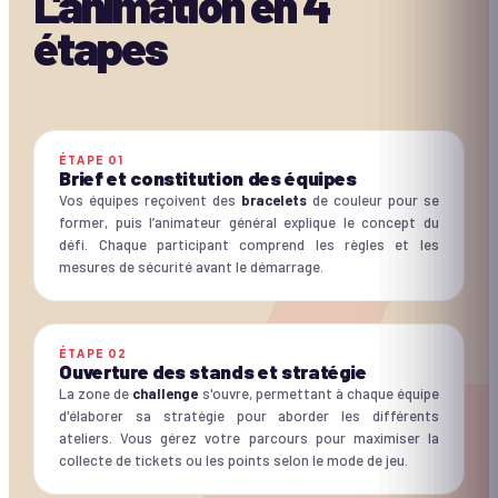
L'animation en
4
étapes
ÉTAPE
01
Brief et constitution des équipes
Vos équipes reçoivent des
bracelets
de couleur pour se
former, puis l’animateur général explique le concept du
défi. Chaque participant comprend les règles et les
mesures de sécurité avant le démarrage.
ÉTAPE
02
Ouverture des stands et stratégie
La zone de
challenge
s'ouvre, permettant à chaque équipe
d'élaborer sa stratégie pour aborder les différents
ateliers. Vous gérez votre parcours pour maximiser la
collecte de tickets ou les points selon le mode de jeu.