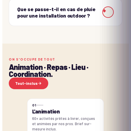
Que se passe-t-il en cas de pluie
+
pour une installation outdoor ?
ON S'OCCUPE DE TOUT
Animation · Repas · Lieu ·
Coordination.
Tout-inclus
0
1
L'animation
60+ activités prêtes à livrer, conçues
et animées par nos pros. Brief sur-
mesure inclus.