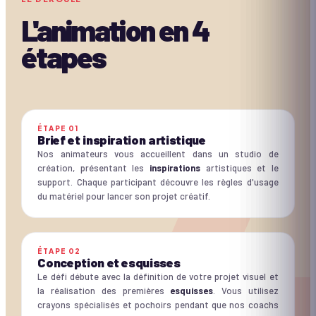
L'animation en
4
étapes
ÉTAPE
01
Brief et inspiration artistique
Nos animateurs vous accueillent dans un studio de
création, présentant les
inspirations
artistiques et le
support. Chaque participant découvre les règles d'usage
du matériel pour lancer son projet créatif.
ÉTAPE
02
Conception et esquisses
Le défi débute avec la définition de votre projet visuel et
la réalisation des premières
esquisses
. Vous utilisez
crayons spécialisés et pochoirs pendant que nos coachs