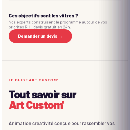
Ces objectifs sont les vôtres ?
Nos experts construisent le programme autour de vos
priorités RH : devis gratuit en 24h.
Demander un devis →
LE GUIDE ART CUSTOM'
Tout savoir sur
Art Custom'
Animation créativité conçue pour rassembler vos