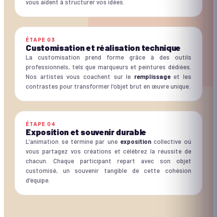
vous aident à structurer vos idées.
ÉTAPE
03
Customisation et réalisation technique
La customisation prend forme grâce à des outils
professionnels, tels que marqueurs et peintures dédiées.
Nos artistes vous coachent sur le
remplissage
et les
contrastes pour transformer l'objet brut en œuvre unique.
ÉTAPE
04
Exposition et souvenir durable
L'animation se termine par une
exposition
collective où
vous partagez vos créations et célébrez la réussite de
chacun. Chaque participant repart avec son objet
customisé, un souvenir tangible de cette cohésion
d'équipe.