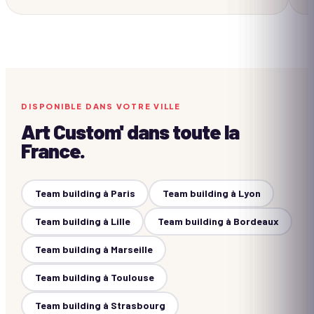
DISPONIBLE DANS VOTRE VILLE
Art Custom'
dans toute la
France.
Team building à
Paris
Team building à
Lyon
Team building à
Lille
Team building à
Bordeaux
Team building à
Marseille
Team building à
Toulouse
Team building à
Strasbourg