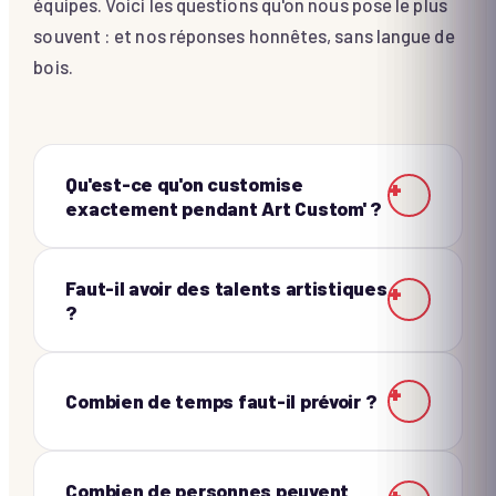
équipes. Voici les questions qu'on nous pose le plus
souvent : et nos réponses honnêtes, sans langue de
bois.
Qu'est-ce qu'on customise
+
exactement pendant Art Custom' ?
Faut-il avoir des talents artistiques
+
?
+
Combien de temps faut-il prévoir ?
Combien de personnes peuvent
+