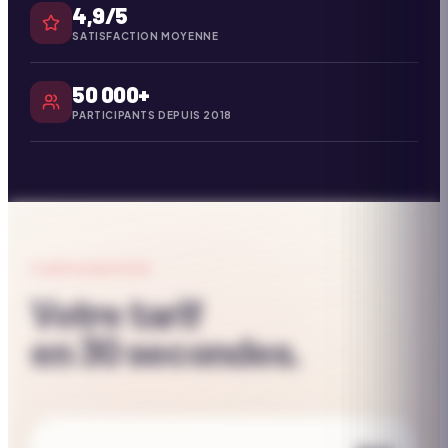
4,9/5
SATISFACTION MOYENNE
50 000+
PARTICIPANTS DEPUIS 2018
CONFIGURATEUR
Votre tarif
en 30 secondes.