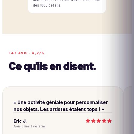
des 1000 détails.
147
AVIS ·
4,9
/5
Ce qu'ils en disent.
« Une activité géniale pour personnaliser
nos objets. Les artistes étaient tops ! »
Eric J.
Avis client vérifié