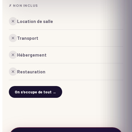
✗ NON INCLUS
Location de salle
Transport
Hébergement
Restauration
On s'occupe de tout →