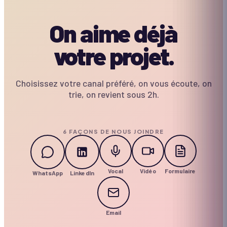
On aime déjà
votre projet.
Choisissez votre canal préféré, on vous écoute, on
trie, on revient sous 2h.
6 FAÇONS DE NOUS JOINDRE
Vocal
Vidéo
Formulaire
WhatsApp
LinkedIn
Email