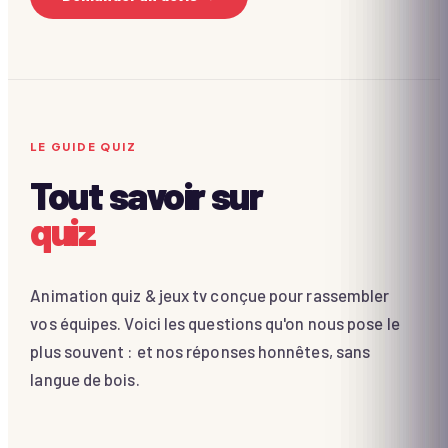
LE GUIDE QUIZ
Tout savoir sur
quiz
Animation quiz & jeux tv conçue pour rassembler
vos équipes. Voici les questions qu'on nous pose le
plus souvent : et nos réponses honnêtes, sans
langue de bois.