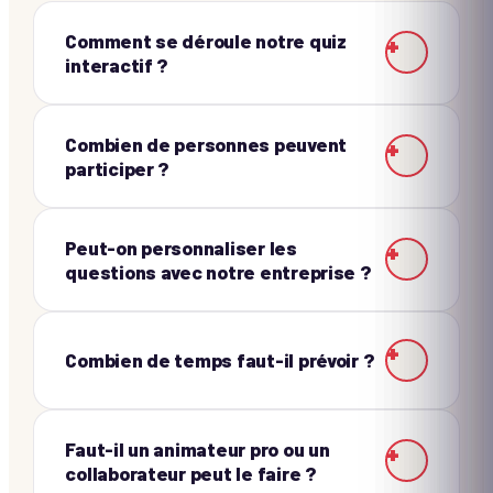
Comment se déroule notre quiz
+
interactif ?
Combien de personnes peuvent
+
participer ?
Peut-on personnaliser les
+
questions avec notre entreprise ?
+
Combien de temps faut-il prévoir ?
Faut-il un animateur pro ou un
+
collaborateur peut le faire ?