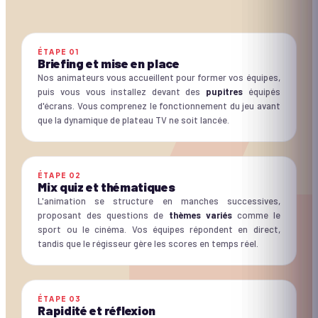
ÉTAPE
01
Briefing et mise en place
Nos animateurs vous accueillent pour former vos équipes,
puis vous vous installez devant des
pupitres
équipés
d'écrans. Vous comprenez le fonctionnement du jeu avant
que la dynamique de plateau TV ne soit lancée.
ÉTAPE
02
Mix quiz et thématiques
L'animation se structure en manches successives,
proposant des questions de
thèmes variés
comme le
sport ou le cinéma. Vos équipes répondent en direct,
tandis que le régisseur gère les scores en temps réel.
ÉTAPE
03
Rapidité et réflexion