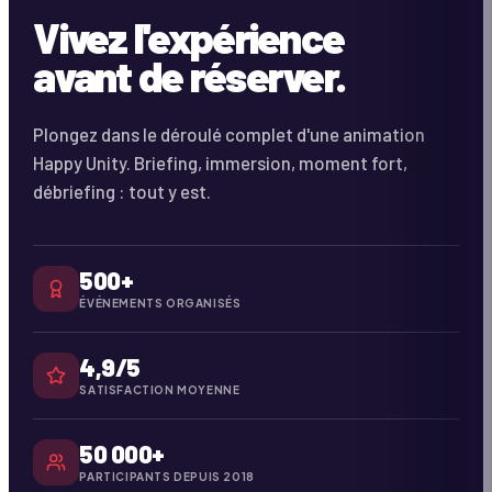
Vivez l'expérience
avant de réserver.
Plongez dans le déroulé complet d'une animation
Happy Unity. Briefing, immersion, moment fort,
débriefing : tout y est.
500+
ÉVÉNEMENTS ORGANISÉS
4,9/5
SATISFACTION MOYENNE
50 000+
PARTICIPANTS DEPUIS 2018