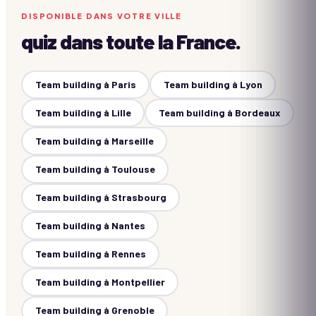
DISPONIBLE DANS VOTRE VILLE
quiz
dans toute la France.
Team building à
Paris
Team building à
Lyon
Team building à
Lille
Team building à
Bordeaux
Team building à
Marseille
Team building à
Toulouse
Team building à
Strasbourg
Team building à
Nantes
Team building à
Rennes
Team building à
Montpellier
Team building à
Grenoble