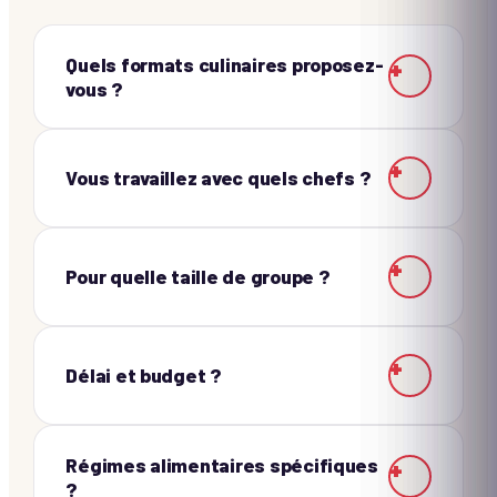
Quels formats culinaires proposez-
+
vous ?
+
Vous travaillez avec quels chefs ?
+
Pour quelle taille de groupe ?
+
Délai et budget ?
Régimes alimentaires spécifiques
+
?