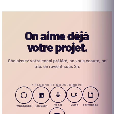
On aime déjà
votre projet.
Choisissez votre canal préféré, on vous écoute, on
trie, on revient sous 2h.
6 FAÇONS DE NOUS JOINDRE
Vocal
Vidéo
Formulaire
WhatsApp
LinkedIn