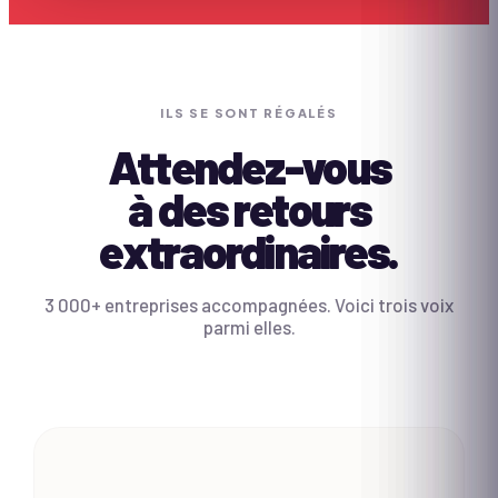
ILS SE SONT RÉGALÉS
Attendez-vous
à des retours
extraordinaires.
3 000+ entreprises accompagnées. Voici trois voix
parmi elles.