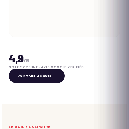
4,9
/5
NOTE MOYENNE · AVIS GOOGLE VÉRIFIÉS
Voir tous les avis →
LE GUIDE CULINAIRE