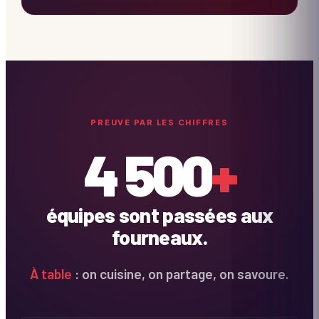
PREUVE PAR LES CHIFFRES
4 500
+
équipes sont passées aux
fourneaux.
À table
: on cuisine, on partage, on savoure.