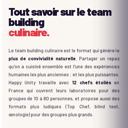
Tout savoir sur le team
building
culinaire.
Le team building culinaire est le format qui génère le
plus de convivialité naturelle
. Partager un repas
qu'on a cuisiné ensemble est l'une des expériences
humaines les plus anciennes : et les plus puissantes.
Happy Unity travaille avec
12 chefs étoilés
en
France qui ouvrent leurs laboratoires pour des
groupes de 10 à 80 personnes, et propose aussi des
formats plus ludiques (Top Chef, blind test,
œnologie) pour des groupes plus grands.