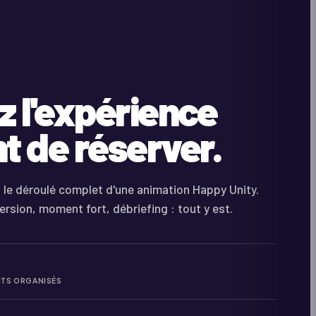
z l'expérience
t de réserver.
 le déroulé complet d'une animation Happy Unity.
ersion, moment fort, débriefing : tout y est.
TS ORGANISÉS