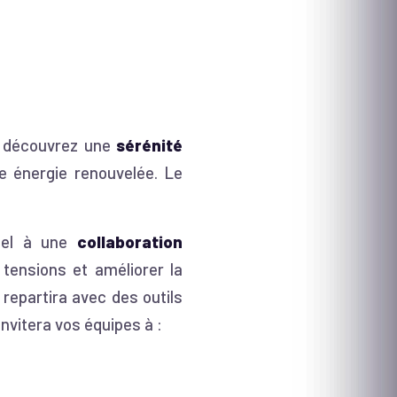
, découvrez une
sérénité
 énergie renouvelée. Le
tiel à une
collaboration
tensions et améliorer la
 repartira avec des outils
nvitera vos équipes à :