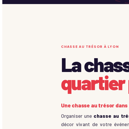
CHASSE AU TRÉSOR À LYON
La chass
quartier 
Une chasse au trésor dans 
Organiser une
chasse au tré
décor vivant de votre événem