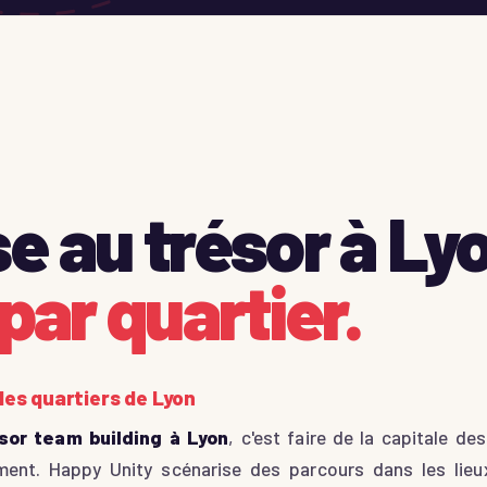
e au trésor à Ly
par quartier.
les quartiers de Lyon
sor team building à Lyon
, c'est faire de la capitale de
ent. Happy Unity scénarise des parcours dans les lieu