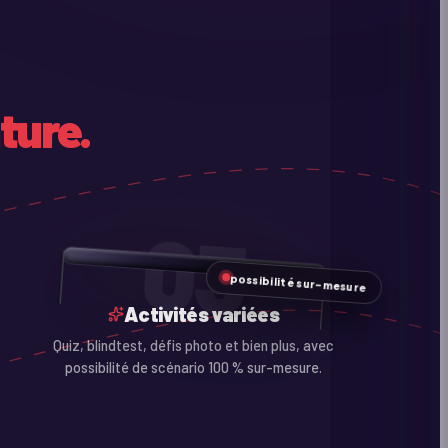
ture.
03
possibilité sur-mesure
Activités variées
Quiz, blindtest, défis photo et bien plus, avec
possibilité de scénario 100 % sur-mesure.