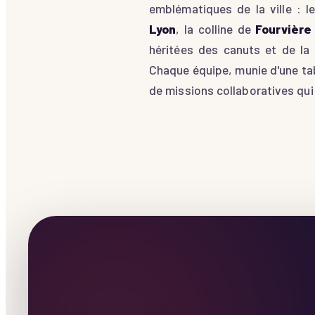
emblématiques de la ville : 
Lyon
, la colline de
Fourvière
héritées des canuts et de la 
Chaque équipe, munie d'une tab
de missions collaboratives qui