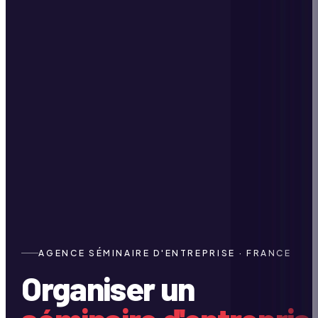
AGENCE SÉMINAIRE D'ENTREPRISE · FRANCE
Organiser un