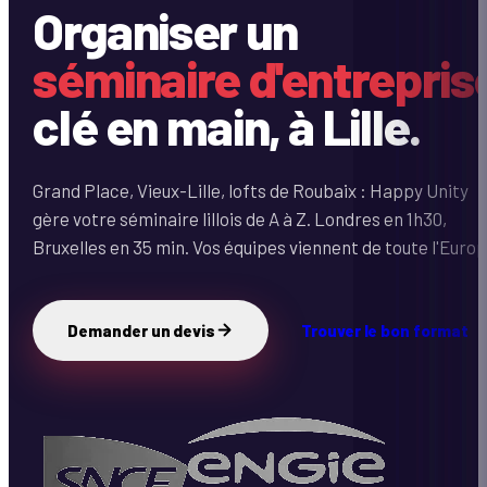
Organiser un
séminaire d'entrepris
clé en main, à Lille.
Grand Place, Vieux-Lille, lofts de Roubaix : Happy Unity
gère votre séminaire lillois de A à Z. Londres en 1h30,
Bruxelles en 35 min. Vos équipes viennent de toute l'Europ
Demander un devis
Trouver le bon format