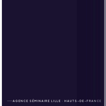
AGENCE SÉMINAIRE LILLE · HAUTS-DE-FRANCE