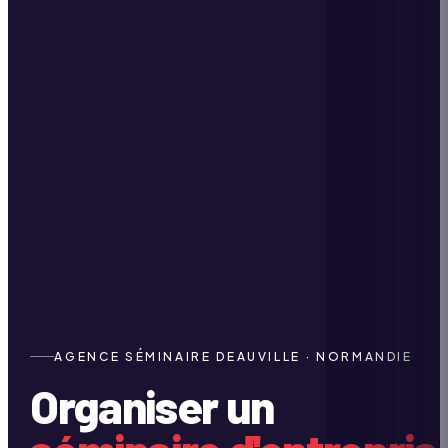
AGENCE SÉMINAIRE DEAUVILLE · NORMANDIE
Organiser un