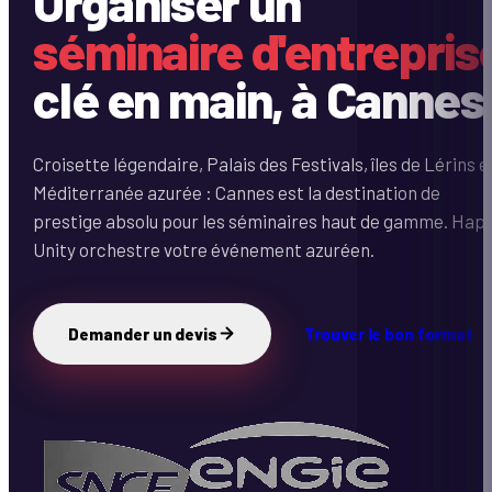
Organiser un
séminaire d'entrepris
clé en main, à Cannes
Croisette légendaire, Palais des Festivals, îles de Lérins e
Méditerranée azurée : Cannes est la destination de
prestige absolu pour les séminaires haut de gamme. Hap
Unity orchestre votre événement azuréen.
Demander un devis
Trouver le bon format