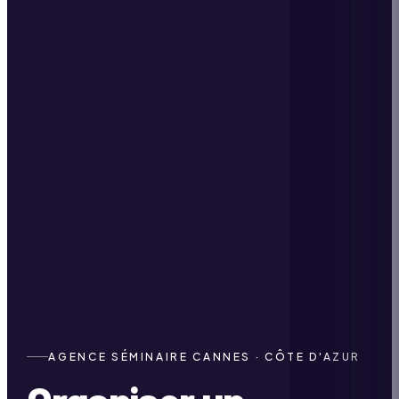
AGENCE SÉMINAIRE CANNES · CÔTE D'AZUR