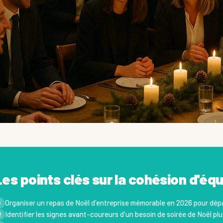
Les points clés sur la cohésion d'équ
Organiser un repas de Noël d'entreprise mémorable en 2026 pour dépa
1
Identifier les signes avant-coureurs d'un besoin de soirée de Noël pl
2