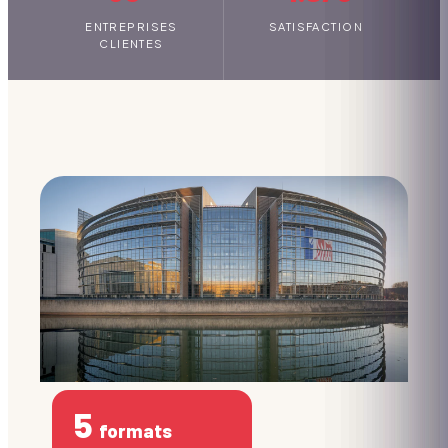
ENTREPRISES
SATISFACTION
CLIENTES
5
formats