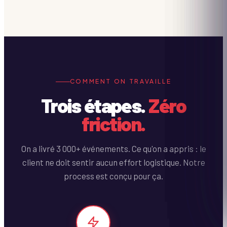
COMMENT ON TRAVAILLE
Trois étapes.
Zéro
friction.
On a livré 3 000+ événements. Ce qu'on a appris : le
client ne doit sentir aucun effort logistique. Notre
process est conçu pour ça.