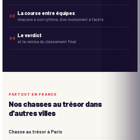
La course entre équipes
03
chacune à son rythme, d’un monument à l’autre
Le verdict
04
et la remise du classement final
PARTOUT EN FRANCE
Nos chasses au trésor dans
d'autres villes
Chasse au trésor à
Paris