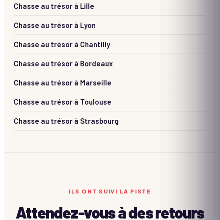
Chasse au trésor à
Lille
Chasse au trésor à
Lyon
Chasse au trésor à
Chantilly
Chasse au trésor à
Bordeaux
Chasse au trésor à
Marseille
Chasse au trésor à
Toulouse
Chasse au trésor à
Strasbourg
ILS ONT SUIVI LA PISTE
Attendez-vous à des retours