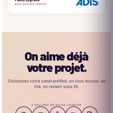
AVIS GOOGLE VÉRIFIÉ
On aime déjà
votre projet.
Choisissez votre canal préféré, on vous écoute, on
trie, on revient sous 2h.
6 FAÇONS DE NOUS JOINDRE