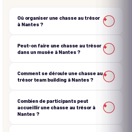
Où organiser une chasse au trésor
+
à Nantes ?
Peut-on faire une chasse au trésor
+
dans un musée à Nantes ?
Comment se déroule une chasse au
+
trésor team building à Nantes ?
Combien de participants peut
+
accueillir une chasse au trésor à
Nantes ?