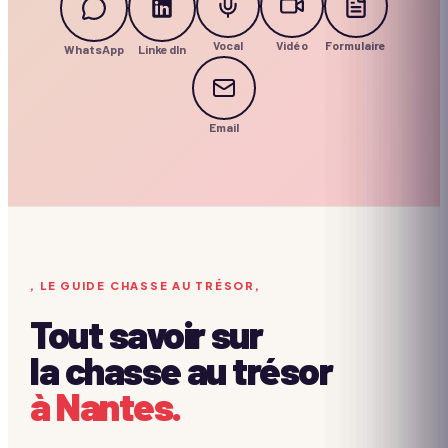
Vocal
Vidéo
Formulaire
WhatsApp
LinkedIn
Email
, LE GUIDE CHASSE AU TRÉSOR,
Tout savoir sur
la chasse au trésor
à Nantes.