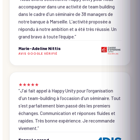
accompagner dans une activité de team building
dans le cadre d'un séminaire de 38 managers de
notre banque à Marseille. L'activité proposée a
répondu à notre ambition et a été très réussie. Un
grand bravo à toute l'équipe.
”
Marie-Adeline Nittis
AVIS GOOGLE VÉRIFIÉ
★
★
★
★
★
“
J'ai fait appel à Happy Unity pour l'organisation
d'un team-building à l'occasion d'un séminaire. Tout
s'est parfaitement bien passé dès les premiers
échanges. Communication et réponses fluides et
rapides. Très bonne expérience. Je recommande
vivement.
”
Fanny Legrand