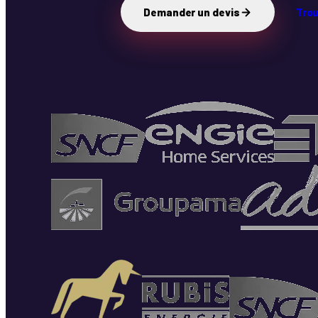
Demander un devis
Trou