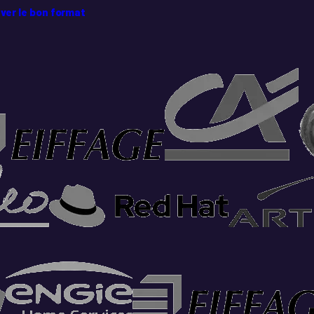
ver le bon format