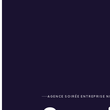
AGENCE SOIRÉE ENTREPRISE N