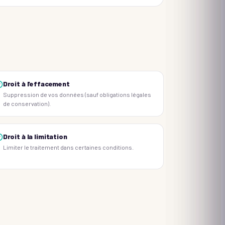
Droit à l'effacement
Suppression de vos données (sauf obligations légales
de conservation).
Droit à la limitation
Limiter le traitement dans certaines conditions.