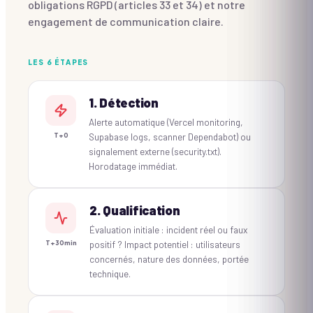
obligations RGPD (articles 33 et 34) et notre
engagement de communication claire.
LES 6 ÉTAPES
1. Détection
Alerte automatique (Vercel monitoring,
Supabase logs, scanner Dependabot) ou
T+0
signalement externe (security.txt).
Horodatage immédiat.
2. Qualification
Évaluation initiale : incident réel ou faux
positif ? Impact potentiel : utilisateurs
T+30min
concernés, nature des données, portée
technique.