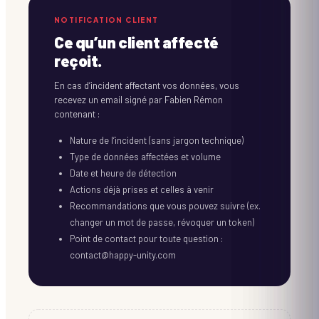
NOTIFICATION CLIENT
Ce qu’un client affecté
reçoit.
En cas d’incident affectant vos données, vous
recevez un email signé par Fabien Rémon
contenant :
Nature de l’incident (sans jargon technique)
Type de données affectées et volume
Date et heure de détection
Actions déjà prises et celles à venir
Recommandations que vous pouvez suivre (ex.
changer un mot de passe, révoquer un token)
Point de contact pour toute question :
contact@happy-unity.com